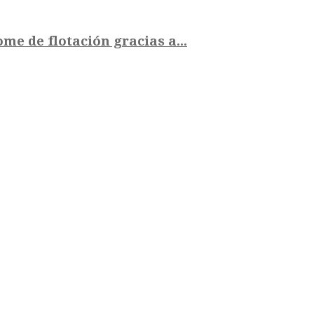
me de flotación gracias a...