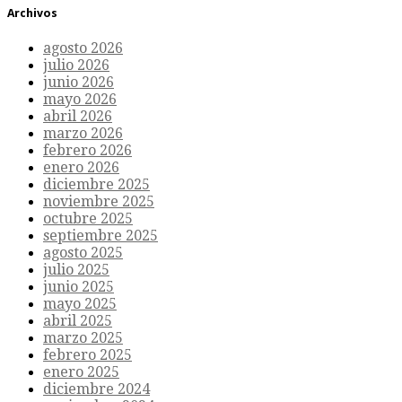
Archivos
agosto 2026
julio 2026
junio 2026
mayo 2026
abril 2026
marzo 2026
febrero 2026
enero 2026
diciembre 2025
noviembre 2025
octubre 2025
septiembre 2025
agosto 2025
julio 2025
junio 2025
mayo 2025
abril 2025
marzo 2025
febrero 2025
enero 2025
diciembre 2024