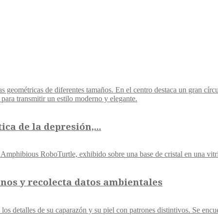
ca de la depresión,...
nos y recolecta datos ambientales