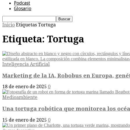
Podcast
Glosario
Inicio
Etiquetas
Tortuga
Etiqueta: Tortuga
Inteligencia Artificial
Marketing de la IA, Robobus en Europa, genéti
18 de enero de 2025
0
Medioambiente
Una tortuga robótica que monitorea los océa
15 de enero de 2025
0