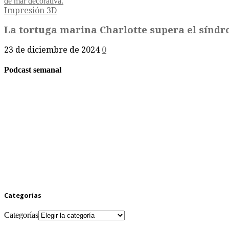
Impresión 3D
La tortuga marina Charlotte supera el síndro
23 de diciembre de 2024
0
Podcast semanal
Categorías
Categorías