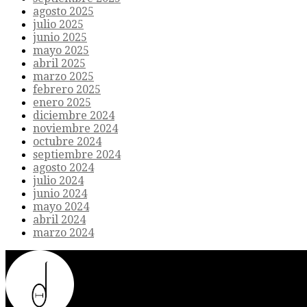
agosto 2025
julio 2025
junio 2025
mayo 2025
abril 2025
marzo 2025
febrero 2025
enero 2025
diciembre 2024
noviembre 2024
octubre 2024
septiembre 2024
agosto 2024
julio 2024
junio 2024
mayo 2024
abril 2024
marzo 2024