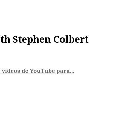
th Stephen Colbert
 videos de YouTube para...