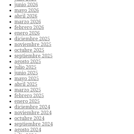
junio 2026
mayo 2026
abril 2026
marzo 2026
febrero 2026
enero 2026
diciembre 2025
noviembre 2025
octubre 2025
septiembre 2025
agosto 2025
julio 2025
junio 2025
mayo 2025
abril 2025
marzo 2025
febrero 2025
enero 2025
diciembre 2024
noviembre 2024
octubre 2024
septiembre 2024
agosto 2024