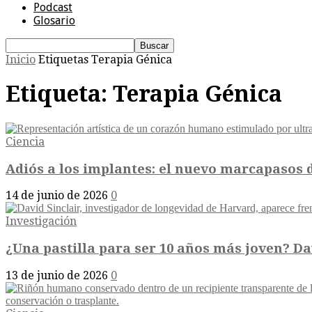
Podcast
Glosario
Inicio
Etiquetas
Terapia Génica
Etiqueta: Terapia Génica
Ciencia
Adiós a los implantes: el nuevo marcapasos d
14 de junio de 2026
0
Investigación
¿Una pastilla para ser 10 años más joven? Dav
13 de junio de 2026
0