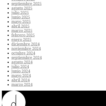
septiembre 2025
agosto 2025
julio 2025
junio 2025
mayo 2025
abril 2025
marzo 2025
febrero 2025
enero 2025
diciembre 2024
noviembre 2024
octubre 2024
septiembre 2024
agosto 2024
julio 2024
junio 2024
mayo 2024
abril 2024
marzo 2024