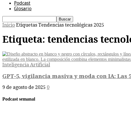
Podcast
Glosario
Inicio
Etiquetas
Tendencias tecnológicas 2025
Etiqueta: tendencias tecnol
Inteligencia Artificial
GPT-5, vigilancia masiva y moda con IA: Las 5 
9 de agosto de 2025
0
Podcast semanal