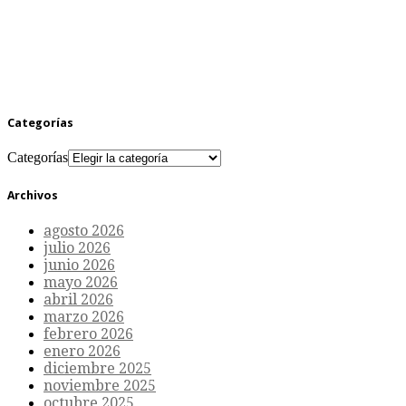
Categorías
Categorías
Archivos
agosto 2026
julio 2026
junio 2026
mayo 2026
abril 2026
marzo 2026
febrero 2026
enero 2026
diciembre 2025
noviembre 2025
octubre 2025