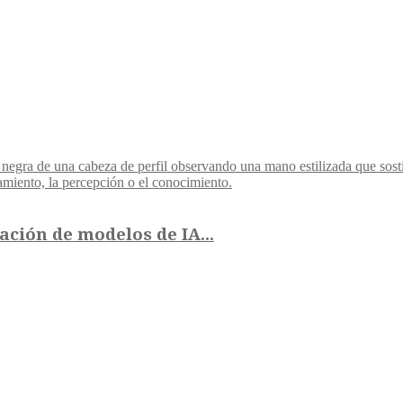
ción de modelos de IA...