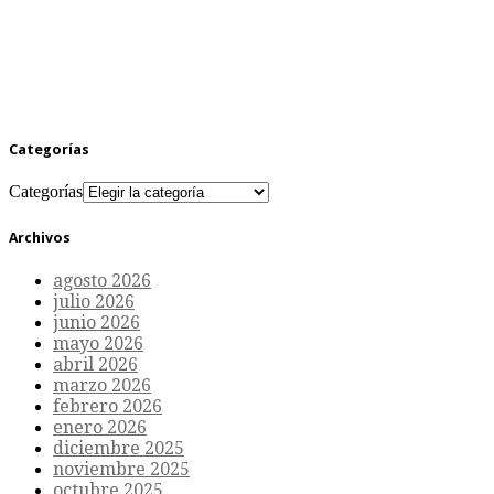
Categorías
Categorías
Archivos
agosto 2026
julio 2026
junio 2026
mayo 2026
abril 2026
marzo 2026
febrero 2026
enero 2026
diciembre 2025
noviembre 2025
octubre 2025