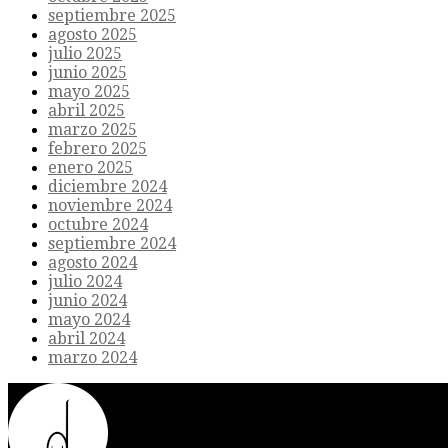
septiembre 2025
agosto 2025
julio 2025
junio 2025
mayo 2025
abril 2025
marzo 2025
febrero 2025
enero 2025
diciembre 2024
noviembre 2024
octubre 2024
septiembre 2024
agosto 2024
julio 2024
junio 2024
mayo 2024
abril 2024
marzo 2024