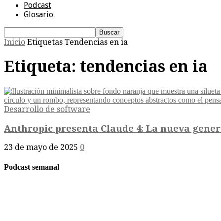
Podcast
Glosario
Inicio
Etiquetas
Tendencias en ia
Etiqueta: tendencias en ia
Desarrollo de software
Anthropic presenta Claude 4: La nueva genera
23 de mayo de 2025
0
Podcast semanal