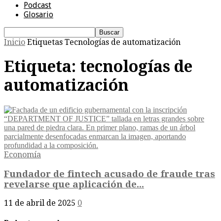
Podcast
Glosario
Inicio
Etiquetas
Tecnologías de automatización
Etiqueta: tecnologías de
automatización
Economía
Fundador de fintech acusado de fraude tras
revelarse que aplicación de...
11 de abril de 2025
0