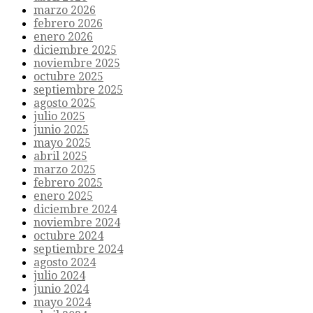
marzo 2026
febrero 2026
enero 2026
diciembre 2025
noviembre 2025
octubre 2025
septiembre 2025
agosto 2025
julio 2025
junio 2025
mayo 2025
abril 2025
marzo 2025
febrero 2025
enero 2025
diciembre 2024
noviembre 2024
octubre 2024
septiembre 2024
agosto 2024
julio 2024
junio 2024
mayo 2024