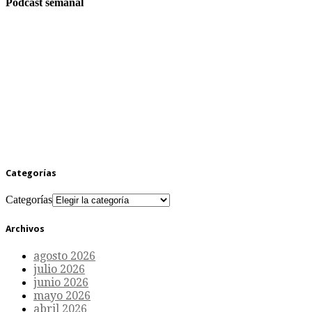
Podcast semanal
Categorías
Categorías
Archivos
agosto 2026
julio 2026
junio 2026
mayo 2026
abril 2026