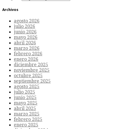
Archivos
agosto 2026
julio 2026
junio 2026
mayo 2026
abril 2026
marzo 2026
febrero 2026
enero 2026
diciembre 2025
noviembre 2025
octubre 2025
septiembre 2025
agosto 2025
julio 2025
junio 2025
mayo 2025
abril 2025
marzo 2025
febrero 2025
enero 2025