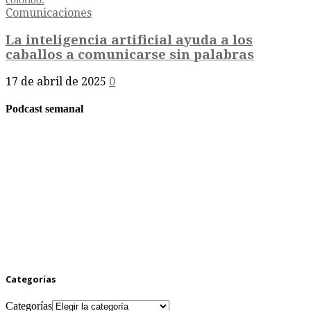
Comunicaciones
La inteligencia artificial ayuda a los
caballos a comunicarse sin palabras
17 de abril de 2025
0
Podcast semanal
Categorías
Categorías