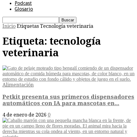
Podcast
Glosario
Inicio
Etiquetas
Tecnología veterinaria
Etiqueta: tecnología
veterinaria
Alimentación
Petkit presenta sus primeros dispensadores
automáticos con IA para mascotas en...
4 de enero de 2026
0