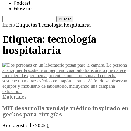
Podcast
Glosario
Inicio
Etiquetas
Tecnología hospitalaria
Etiqueta: tecnología
hospitalaria
Materiales
MIT desarrolla vendaje médico inspirado en
geckos para cirugías
9 de agosto de 2025
0