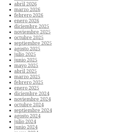
abril 2026
marzo 2026
febrero 2026
enero 2026
diciembre 2025
noviembre 2025
octubre 2025
septiembre 2025
agosto 2025
julio 2025
junio 2025
mayo 2025
abril 2025
marzo 2025
febrero 2025
enero 2025
diciembre 2024
noviembre 2024
octubre 2024
septiembre 2024
agosto 2024
julio 2024
junio 2024