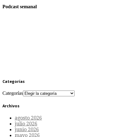
Podcast semanal
Categorías
Categorías
Archivos
agosto 2026
julio 2026
junio 2026
mayo 2026