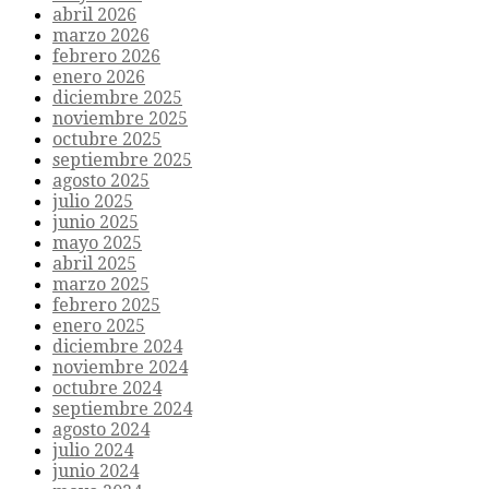
abril 2026
marzo 2026
febrero 2026
enero 2026
diciembre 2025
noviembre 2025
octubre 2025
septiembre 2025
agosto 2025
julio 2025
junio 2025
mayo 2025
abril 2025
marzo 2025
febrero 2025
enero 2025
diciembre 2024
noviembre 2024
octubre 2024
septiembre 2024
agosto 2024
julio 2024
junio 2024