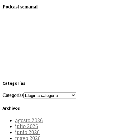
Podcast semanal
Categorías
Categorías
Archivos
agosto 2026
julio 2026
junio 2026
mayo 2026