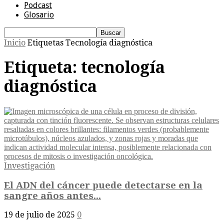
Podcast
Glosario
Inicio
Etiquetas
Tecnología diagnóstica
Etiqueta: tecnología
diagnóstica
Investigación
El ADN del cáncer puede detectarse en la
sangre años antes...
19 de julio de 2025
0