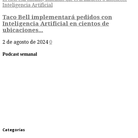
Inteligencia Artificial
Taco Bell implementará pedidos con
Inteligencia Artificial en cientos de
ubicaciones...
2 de agosto de 2024
0
Podcast semanal
Categorías