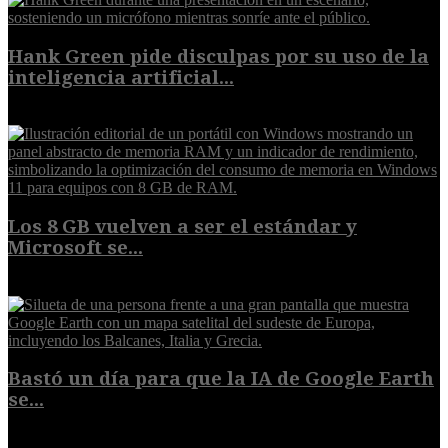
Hank Green pide disculpas por su uso de la
inteligencia artificial...
6 de agosto de 2026
Los 8 GB vuelven a ser el estándar y
Microsoft se...
5 de agosto de 2026
Bastó un día para que la IA de Google Earth
se...
5 de agosto de 2026