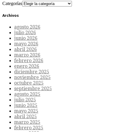
Categorías
Archivos
agosto 2026
julio 2026
junio 2026
mayo 2026
abril 2026
marzo 2026
febrero 2026
enero 2026
diciembre 2025
noviembre 2025
octubre 2025
septiembre 2025
agosto 2025
julio 2025
junio 2025
mayo 2025
abril 2025
marzo 2025
febrero 2025