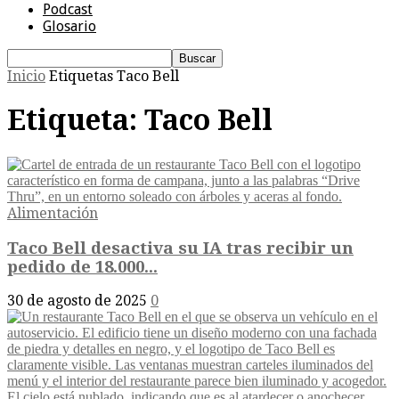
Podcast
Glosario
Inicio
Etiquetas
Taco Bell
Etiqueta: Taco Bell
Alimentación
Taco Bell desactiva su IA tras recibir un
pedido de 18.000...
30 de agosto de 2025
0