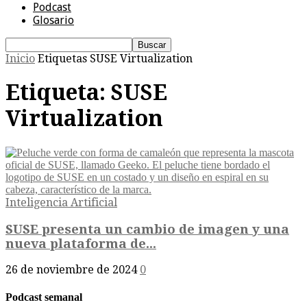
Podcast
Glosario
Inicio
Etiquetas
SUSE Virtualization
Etiqueta: SUSE
Virtualization
Inteligencia Artificial
SUSE presenta un cambio de imagen y una
nueva plataforma de...
26 de noviembre de 2024
0
Podcast semanal