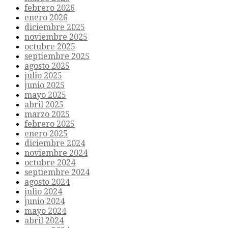
febrero 2026
enero 2026
diciembre 2025
noviembre 2025
octubre 2025
septiembre 2025
agosto 2025
julio 2025
junio 2025
mayo 2025
abril 2025
marzo 2025
febrero 2025
enero 2025
diciembre 2024
noviembre 2024
octubre 2024
septiembre 2024
agosto 2024
julio 2024
junio 2024
mayo 2024
abril 2024