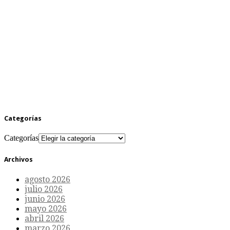
Categorías
Categorías
Archivos
agosto 2026
julio 2026
junio 2026
mayo 2026
abril 2026
marzo 2026