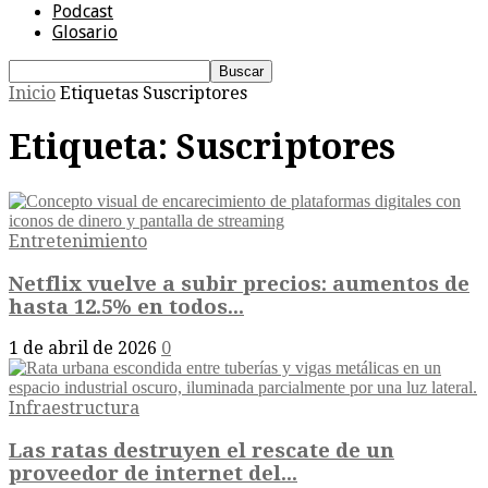
Podcast
Glosario
Inicio
Etiquetas
Suscriptores
Etiqueta: Suscriptores
Entretenimiento
Netflix vuelve a subir precios: aumentos de
hasta 12.5% en todos...
1 de abril de 2026
0
Infraestructura
Las ratas destruyen el rescate de un
proveedor de internet del...