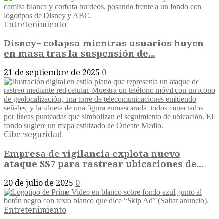
Entretenimiento
Disney+ colapsa mientras usuarios huyen
en masa tras la suspensión de...
21 de septiembre de 2025
0
Ciberseguridad
Empresa de vigilancia explota nuevo
ataque SS7 para rastrear ubicaciones de...
20 de julio de 2025
0
Entretenimiento