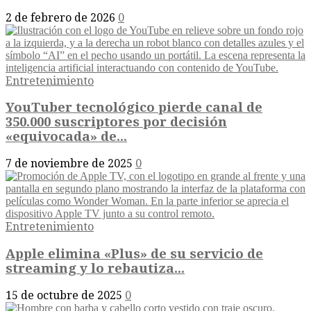
2 de febrero de 2026
0
Entretenimiento
YouTuber tecnológico pierde canal de
350.000 suscriptores por decisión
«equivocada» de...
7 de noviembre de 2025
0
Entretenimiento
Apple elimina «Plus» de su servicio de
streaming y lo rebautiza...
15 de octubre de 2025
0