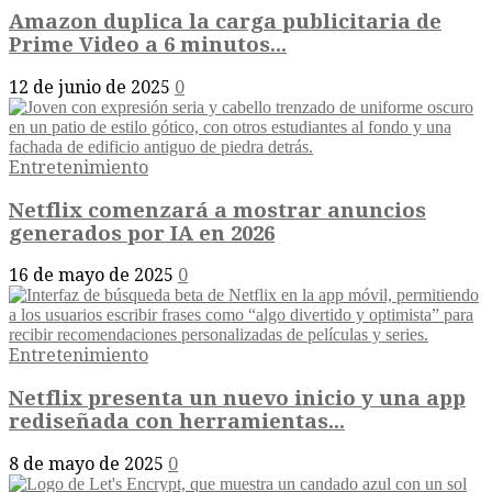
Amazon duplica la carga publicitaria de
Prime Video a 6 minutos...
12 de junio de 2025
0
Entretenimiento
Netflix comenzará a mostrar anuncios
generados por IA en 2026
16 de mayo de 2025
0
Entretenimiento
Netflix presenta un nuevo inicio y una app
rediseñada con herramientas...
8 de mayo de 2025
0