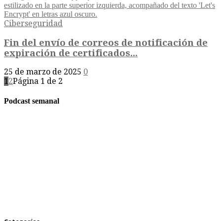
Ciberseguridad
Fin del envío de correos de notificación de
expiración de certificados...
25 de marzo de 2025
0
1
2
Página 1 de 2
Podcast semanal