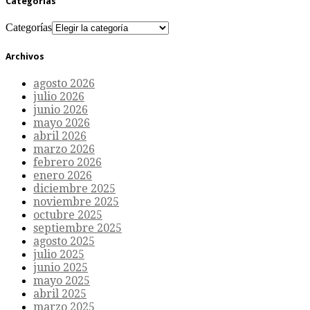
Categorías
Categorías
Archivos
agosto 2026
julio 2026
junio 2026
mayo 2026
abril 2026
marzo 2026
febrero 2026
enero 2026
diciembre 2025
noviembre 2025
octubre 2025
septiembre 2025
agosto 2025
julio 2025
junio 2025
mayo 2025
abril 2025
marzo 2025