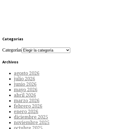
Categorías
Categorías
Archivos
agosto 2026
julio 2026
junio 2026
mayo 2026
abril 2026
marzo 2026
febrero 2026
enero 2026
diciembre 2025
noviembre 2025
octubre 2025