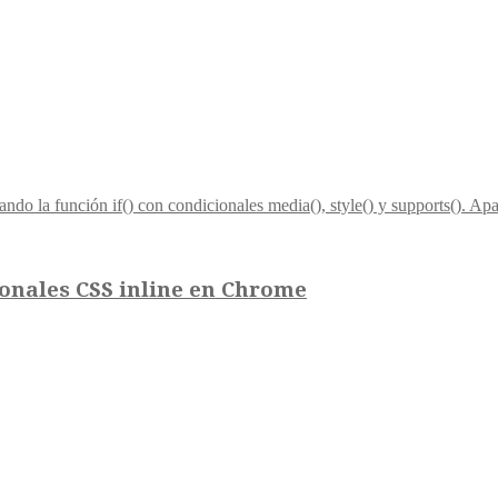
ionales CSS inline en Chrome