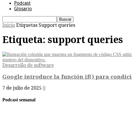
Podcast
Glosario
Inicio
Etiquetas
Support queries
Etiqueta: support queries
Desarrollo de software
Google introduce la función if() para condic
7 de julio de 2025
0
Podcast semanal