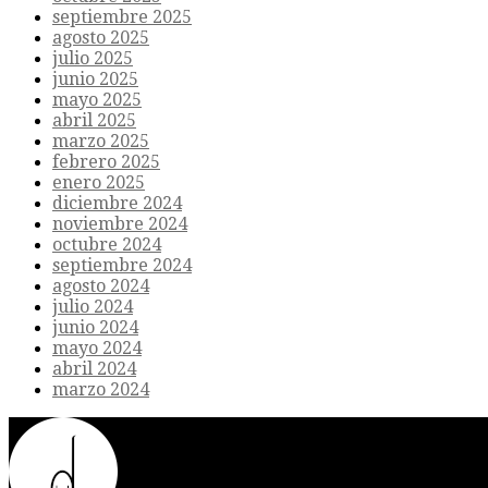
septiembre 2025
agosto 2025
julio 2025
junio 2025
mayo 2025
abril 2025
marzo 2025
febrero 2025
enero 2025
diciembre 2024
noviembre 2024
octubre 2024
septiembre 2024
agosto 2024
julio 2024
junio 2024
mayo 2024
abril 2024
marzo 2024