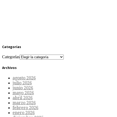
Categorías
Categorías
Archivos
agosto 2026
julio 2026
junio 2026
mayo 2026
abril 2026
marzo 2026
febrero 2026
enero 2026