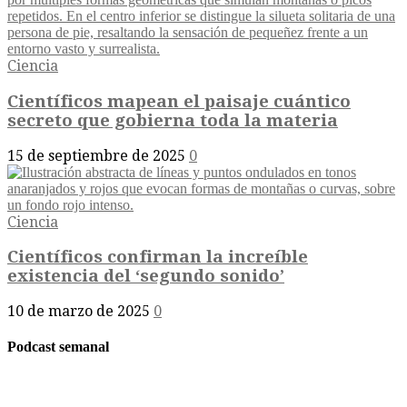
Ciencia
Científicos mapean el paisaje cuántico
secreto que gobierna toda la materia
15 de septiembre de 2025
0
Ciencia
Científicos confirman la increíble
existencia del ‘segundo sonido’
10 de marzo de 2025
0
Podcast semanal