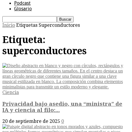
Podcast
Glosario
Inicio
Etiquetas
Superconductores
Etiqueta:
superconductores
Ciencia
Privacidad bajo asedio, una “ministra” de
IA y ciencia al filo:...
20 de septiembre de 2025
0