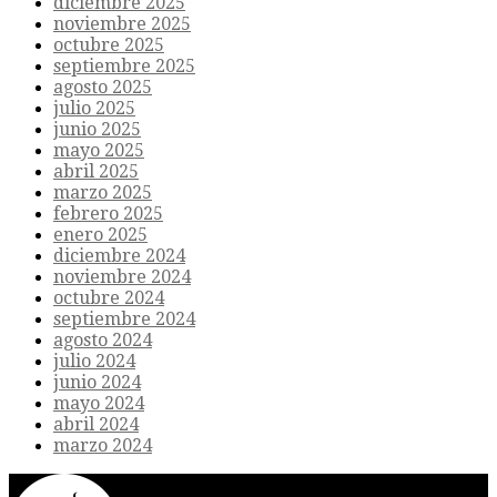
diciembre 2025
noviembre 2025
octubre 2025
septiembre 2025
agosto 2025
julio 2025
junio 2025
mayo 2025
abril 2025
marzo 2025
febrero 2025
enero 2025
diciembre 2024
noviembre 2024
octubre 2024
septiembre 2024
agosto 2024
julio 2024
junio 2024
mayo 2024
abril 2024
marzo 2024