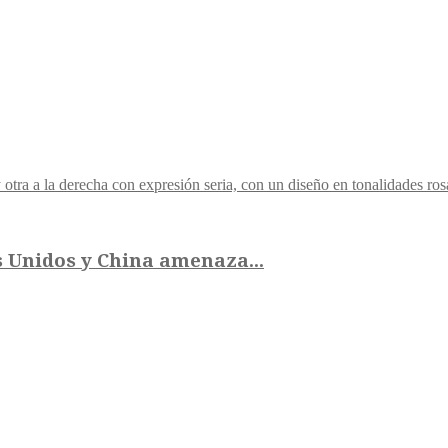
 Unidos y China amenaza...