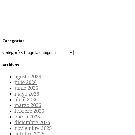
Categorías
Categorías
Archivos
agosto 2026
julio 2026
junio 2026
mayo 2026
abril 2026
marzo 2026
febrero 2026
enero 2026
diciembre 2025
noviembre 2025
octubre 2025