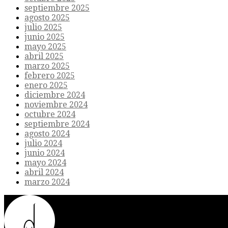
septiembre 2025
agosto 2025
julio 2025
junio 2025
mayo 2025
abril 2025
marzo 2025
febrero 2025
enero 2025
diciembre 2024
noviembre 2024
octubre 2024
septiembre 2024
agosto 2024
julio 2024
junio 2024
mayo 2024
abril 2024
marzo 2024