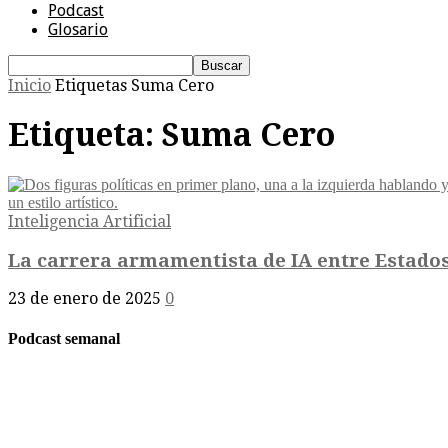
Podcast
Glosario
Inicio
Etiquetas
Suma Cero
Etiqueta: Suma Cero
Inteligencia Artificial
La carrera armamentista de IA entre Estados
23 de enero de 2025
0
Podcast semanal