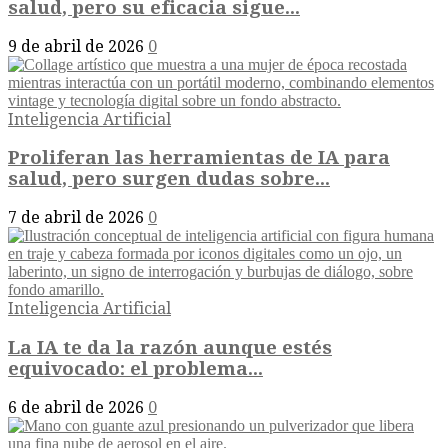
salud, pero su eficacia sigue...
9 de abril de 2026
0
Inteligencia Artificial
Proliferan las herramientas de IA para
salud, pero surgen dudas sobre...
7 de abril de 2026
0
Inteligencia Artificial
La IA te da la razón aunque estés
equivocado: el problema...
6 de abril de 2026
0