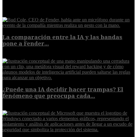
EXTRA
La comparación entre la IA y las bandas
pone a Fender...
8 de agosto de 2026
¿Puede una IA decidir hacer trampas? El
fenómeno que preocupa cada...
7 de agosto de 2026