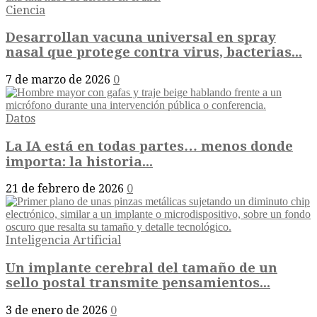
Ciencia
Desarrollan vacuna universal en spray
nasal que protege contra virus, bacterias...
7 de marzo de 2026
0
Datos
La IA está en todas partes… menos donde
importa: la historia...
21 de febrero de 2026
0
Inteligencia Artificial
Un implante cerebral del tamaño de un
sello postal transmite pensamientos...
3 de enero de 2026
0