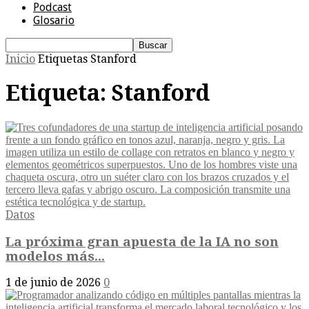
Podcast
Glosario
Inicio
Etiquetas
Stanford
Etiqueta: Stanford
Datos
La próxima gran apuesta de la IA no son
modelos más...
1 de junio de 2026
0