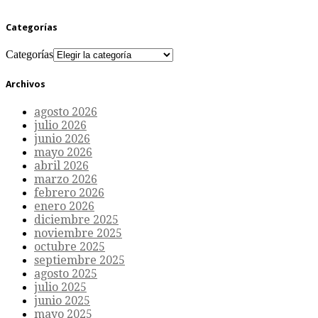
Categorías
Categorías
Archivos
agosto 2026
julio 2026
junio 2026
mayo 2026
abril 2026
marzo 2026
febrero 2026
enero 2026
diciembre 2025
noviembre 2025
octubre 2025
septiembre 2025
agosto 2025
julio 2025
junio 2025
mayo 2025