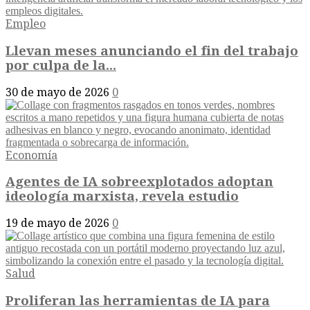
Empleo
Llevan meses anunciando el fin del trabajo
por culpa de la...
30 de mayo de 2026
0
Economía
Agentes de IA sobreexplotados adoptan
ideología marxista, revela estudio
19 de mayo de 2026
0
Salud
Proliferan las herramientas de IA para