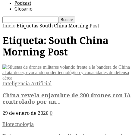
Podcast
Glosario
Inicio
Etiquetas
South China Morning Post
Etiqueta: South China
Morning Post
Inteligencia Artificial
China revela enjambre de 200 drones con IA
controlado por un...
29 de enero de 2026
0
Biotecnología