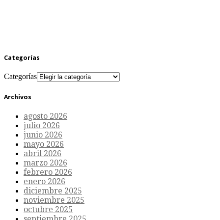
Categorías
Categorías
Archivos
agosto 2026
julio 2026
junio 2026
mayo 2026
abril 2026
marzo 2026
febrero 2026
enero 2026
diciembre 2025
noviembre 2025
octubre 2025
septiembre 2025