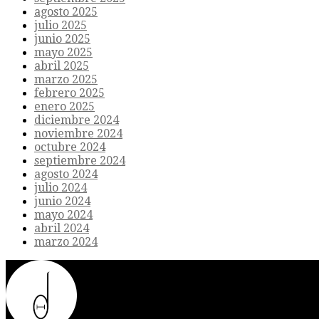
agosto 2025
julio 2025
junio 2025
mayo 2025
abril 2025
marzo 2025
febrero 2025
enero 2025
diciembre 2024
noviembre 2024
octubre 2024
septiembre 2024
agosto 2024
julio 2024
junio 2024
mayo 2024
abril 2024
marzo 2024