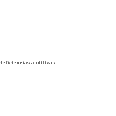
eficiencias auditivas