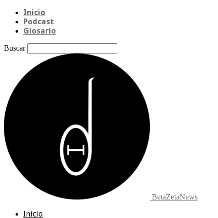
Inicio
Podcast
Glosario
Buscar
BetaZetaNews
Inicio