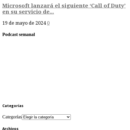
Microsoft lanzará el siguiente ‘Call of Duty’
en su servicio de...
19 de mayo de 2024
0
Podcast semanal
Categorías
Categorías
Archivos