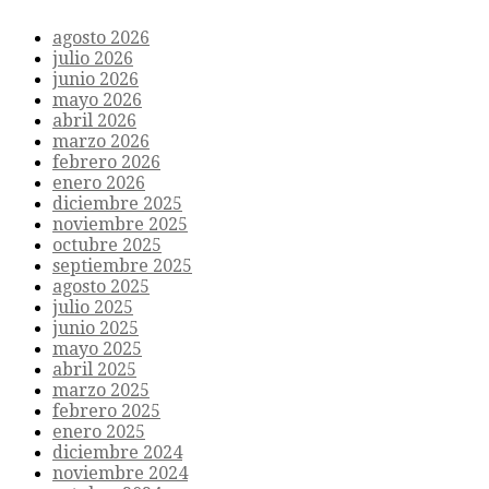
agosto 2026
julio 2026
junio 2026
mayo 2026
abril 2026
marzo 2026
febrero 2026
enero 2026
diciembre 2025
noviembre 2025
octubre 2025
septiembre 2025
agosto 2025
julio 2025
junio 2025
mayo 2025
abril 2025
marzo 2025
febrero 2025
enero 2025
diciembre 2024
noviembre 2024