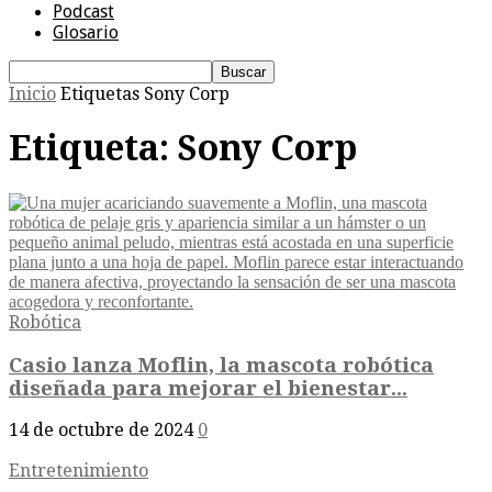
Podcast
Glosario
Inicio
Etiquetas
Sony Corp
Etiqueta: Sony Corp
Robótica
Casio lanza Moflin, la mascota robótica
diseñada para mejorar el bienestar...
14 de octubre de 2024
0
Entretenimiento