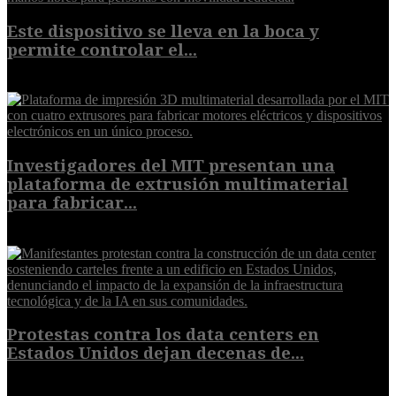
Este dispositivo se lleva en la boca y
permite controlar el...
7 de agosto de 2026
Investigadores del MIT presentan una
plataforma de extrusión multimaterial
para fabricar...
7 de agosto de 2026
Protestas contra los data centers en
Estados Unidos dejan decenas de...
6 de agosto de 2026