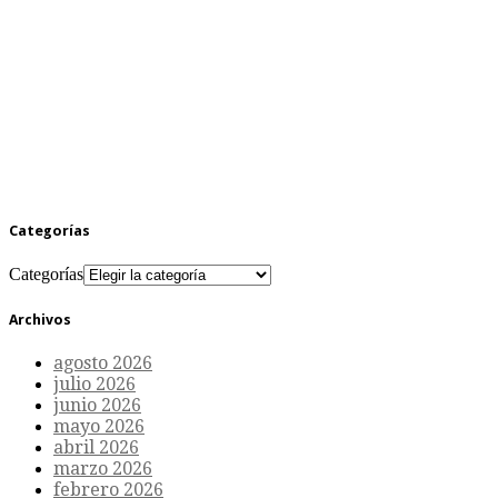
Categorías
Categorías
Archivos
agosto 2026
julio 2026
junio 2026
mayo 2026
abril 2026
marzo 2026
febrero 2026