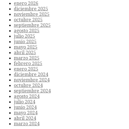
enero 2026
diciembre 2025
noviembre 2025
octubre 2025
septiembre 2025
agosto 2025
julio 2025
junio 2025
mayo 2025
abril 2025
marzo 2025
febrero 2025
enero 2025
diciembre 2024
noviembre 2024
octubre 2024
septiembre 2024
agosto 2024
julio 2024
junio 2024
mayo 2024
abril 2024
marzo 2024