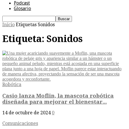
Podcast
Glosario
Inicio
Etiquetas
Sonidos
Etiqueta: Sonidos
Robótica
Casio lanza Moflin, la mascota robótica
diseñada para mejorar el bienestar...
14 de octubre de 2024
0
Comunicaciones