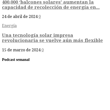
400,000 ‘balcones solares’ aumentan la
capacidad de recolección de energía en...
24 de abril de 2024
0
Energía
Una tecnología solar impresa
revolucionaria se vuelve aún más flexible
15 de marzo de 2024
0
Podcast semanal