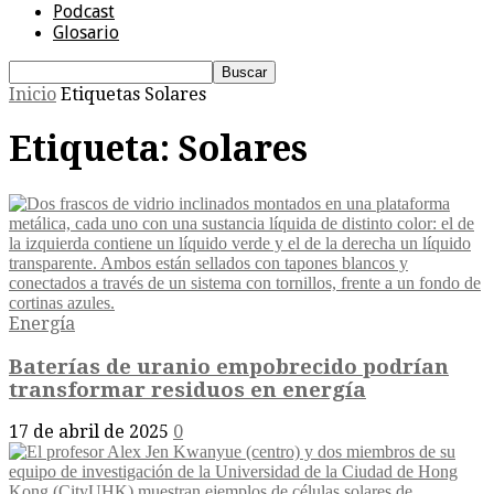
Podcast
Glosario
Inicio
Etiquetas
Solares
Etiqueta: Solares
Energía
Baterías de uranio empobrecido podrían
transformar residuos en energía
17 de abril de 2025
0