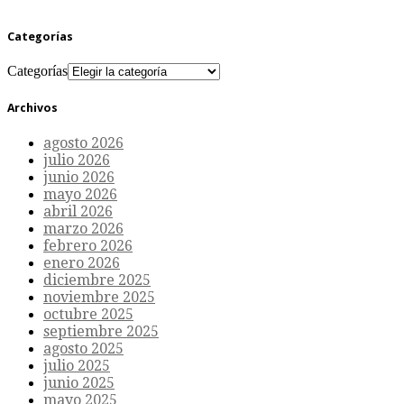
Categorías
Categorías
Archivos
agosto 2026
julio 2026
junio 2026
mayo 2026
abril 2026
marzo 2026
febrero 2026
enero 2026
diciembre 2025
noviembre 2025
octubre 2025
septiembre 2025
agosto 2025
julio 2025
junio 2025
mayo 2025