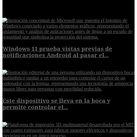
EXTRA
Windows 11 prueba vistas previas de
notificaciones Android al pasar el...
7 de agosto de 2026
Este dispositivo se lleva en la boca y
permite controlar el...
7 de agosto de 2026