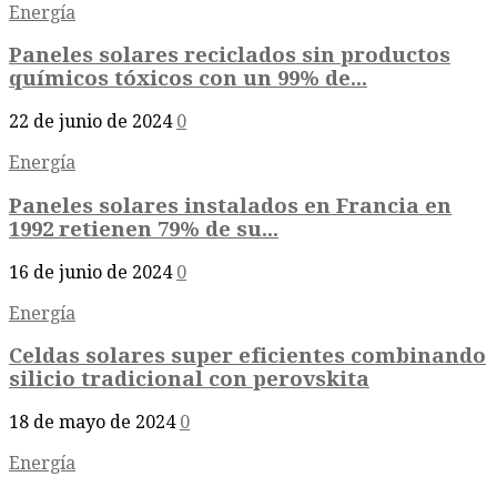
Energía
Paneles solares reciclados sin productos
químicos tóxicos con un 99% de...
22 de junio de 2024
0
Energía
Paneles solares instalados en Francia en
1992 retienen 79% de su...
16 de junio de 2024
0
Energía
Celdas solares super eficientes combinando
silicio tradicional con perovskita
18 de mayo de 2024
0
Energía