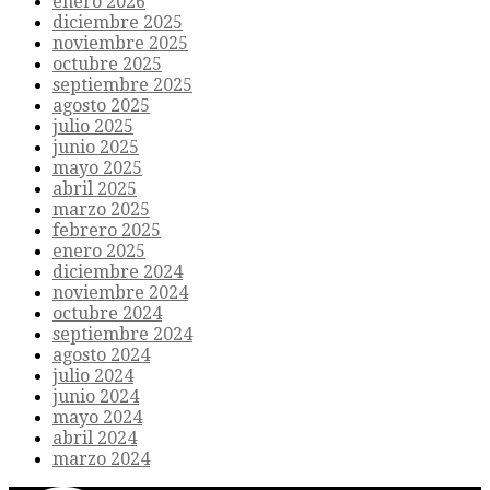
enero 2026
diciembre 2025
noviembre 2025
octubre 2025
septiembre 2025
agosto 2025
julio 2025
junio 2025
mayo 2025
abril 2025
marzo 2025
febrero 2025
enero 2025
diciembre 2024
noviembre 2024
octubre 2024
septiembre 2024
agosto 2024
julio 2024
junio 2024
mayo 2024
abril 2024
marzo 2024