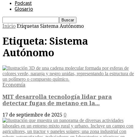
Podcast
Glosario
Inicio
Etiquetas
Sistema Autónomo
Etiqueta: Sistema
Autónomo
Economía
MIT desarrolla tecnología lidar para
detectar fugas de metano en la...
17 de septiembre de 2025
0