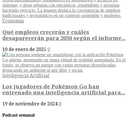
Economía
Qué empleos crecerán y cuáles
desaparecerán para 2030 según el informe...
10 de enero de 2025
0
Inteligencia Artificial
Los jugadores de Pokémon Go han
entrenado una inteligencia artificial para...
19 de noviembre de 2024
0
Podcast semanal