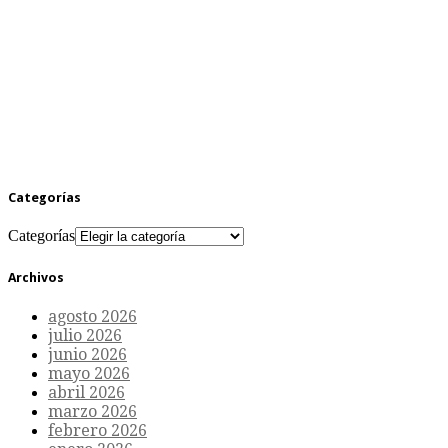
Categorías
Categorías
Archivos
agosto 2026
julio 2026
junio 2026
mayo 2026
abril 2026
marzo 2026
febrero 2026