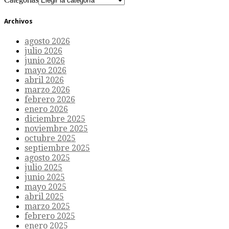
Archivos
agosto 2026
julio 2026
junio 2026
mayo 2026
abril 2026
marzo 2026
febrero 2026
enero 2026
diciembre 2025
noviembre 2025
octubre 2025
septiembre 2025
agosto 2025
julio 2025
junio 2025
mayo 2025
abril 2025
marzo 2025
febrero 2025
enero 2025