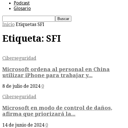
Podcast
Glosario
Inicio
Etiquetas
SFI
Etiqueta: SFI
Ciberseguridad
Microsoft ordena al personal en China
utilizar iPhone para trabajar y...
8 de julio de 2024
0
Ciberseguridad
Microsoft en modo de control de daños,
afirma que priorizará la...
14 de junio de 2024
0