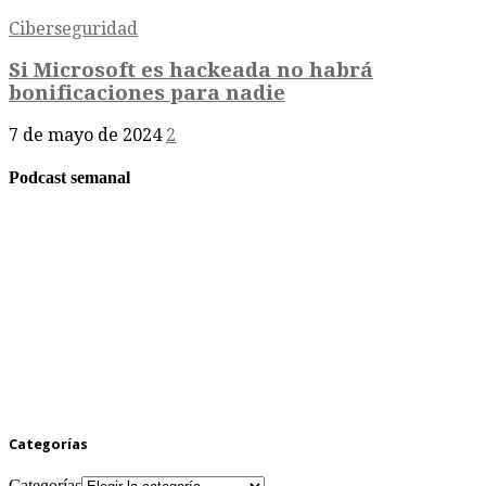
Ciberseguridad
Si Microsoft es hackeada no habrá
bonificaciones para nadie
7 de mayo de 2024
2
Podcast semanal
Categorías
Categorías