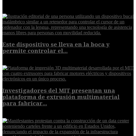
EXTRA
Este dispositivo se lleva en la boca y
permite controlar el...
7 de agosto de 2026
Investigadores del MIT presentan una
plataforma de extrusión multimaterial
para fabricar...
7 de agosto de 2026