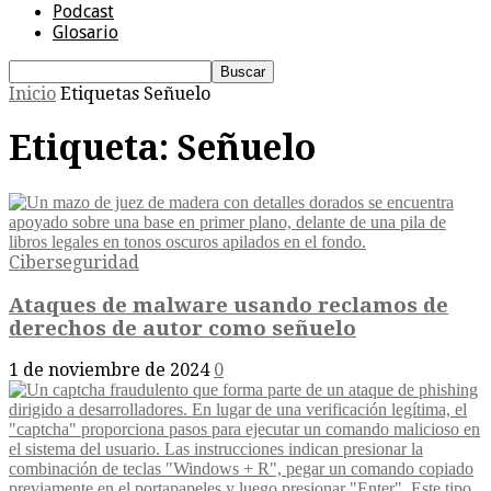
Podcast
Glosario
Inicio
Etiquetas
Señuelo
Etiqueta: Señuelo
Ciberseguridad
Ataques de malware usando reclamos de
derechos de autor como señuelo
1 de noviembre de 2024
0