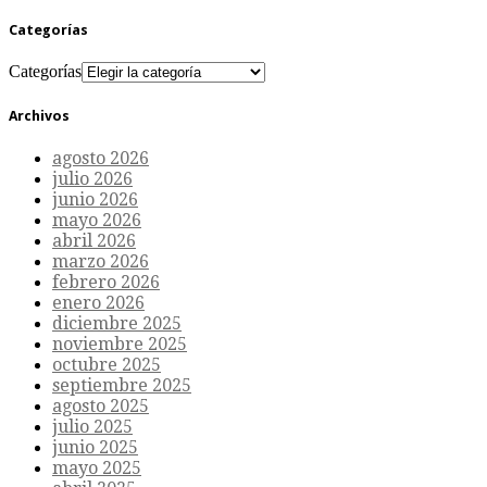
Categorías
Categorías
Archivos
agosto 2026
julio 2026
junio 2026
mayo 2026
abril 2026
marzo 2026
febrero 2026
enero 2026
diciembre 2025
noviembre 2025
octubre 2025
septiembre 2025
agosto 2025
julio 2025
junio 2025
mayo 2025