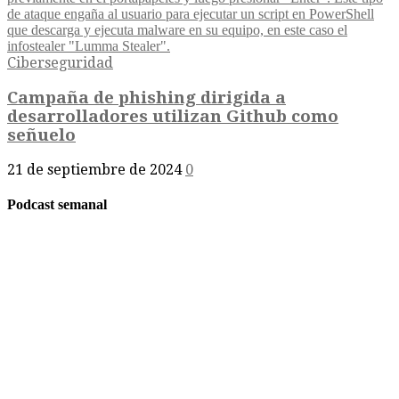
Ciberseguridad
Campaña de phishing dirigida a
desarrolladores utilizan Github como
señuelo
21 de septiembre de 2024
0
Podcast semanal