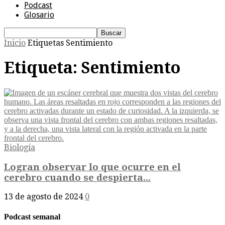
Podcast
Glosario
Inicio
Etiquetas
Sentimiento
Etiqueta: Sentimiento
Biología
Logran observar lo que ocurre en el
cerebro cuando se despierta...
13 de agosto de 2024
0
Podcast semanal