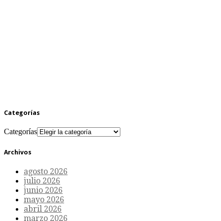
Categorías
Categorías
Archivos
agosto 2026
julio 2026
junio 2026
mayo 2026
abril 2026
marzo 2026