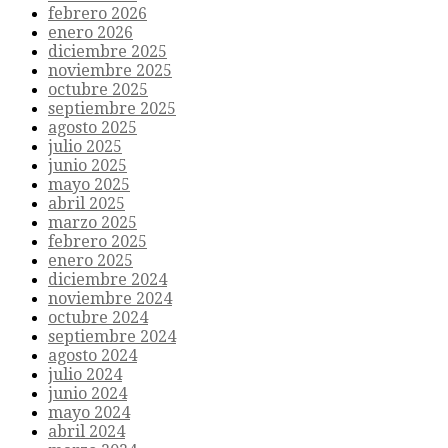
febrero 2026
enero 2026
diciembre 2025
noviembre 2025
octubre 2025
septiembre 2025
agosto 2025
julio 2025
junio 2025
mayo 2025
abril 2025
marzo 2025
febrero 2025
enero 2025
diciembre 2024
noviembre 2024
octubre 2024
septiembre 2024
agosto 2024
julio 2024
junio 2024
mayo 2024
abril 2024