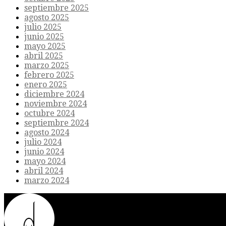
septiembre 2025
agosto 2025
julio 2025
junio 2025
mayo 2025
abril 2025
marzo 2025
febrero 2025
enero 2025
diciembre 2024
noviembre 2024
octubre 2024
septiembre 2024
agosto 2024
julio 2024
junio 2024
mayo 2024
abril 2024
marzo 2024