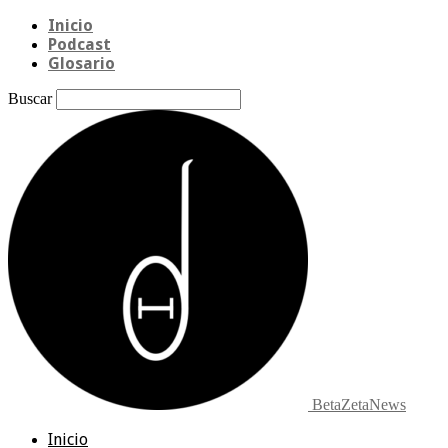
Inicio
Podcast
Glosario
Buscar
BetaZetaNews
Inicio