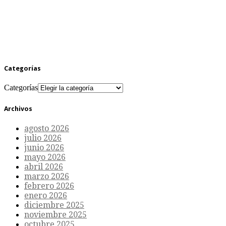
Categorías
Categorías
Archivos
agosto 2026
julio 2026
junio 2026
mayo 2026
abril 2026
marzo 2026
febrero 2026
enero 2026
diciembre 2025
noviembre 2025
octubre 2025