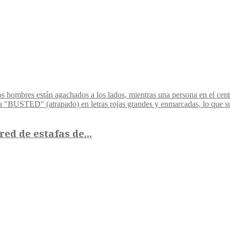
d de estafas de...