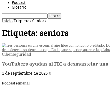
Podcast
Glosario
Inicio
Etiquetas
Seniors
Etiqueta: seniors
Ciberseguridad
YouTubers ayudan al FBI a desmantelar una re
1 de septiembre de 2025
0
Podcast semanal