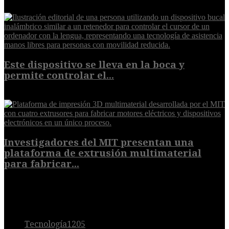
7 de agosto de 2026
Este dispositivo se lleva en la boca y
permite controlar el...
7 de agosto de 2026
Investigadores del MIT presentan una
plataforma de extrusión multimaterial
para fabricar...
7 de agosto de 2026
POPULAR
Tecnología
1205