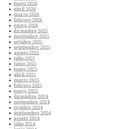
mayo 2026
abril 2026
marzo 2026
febrero 2026
enero 2026
diciembre 2025
noviembre 2025
octubre 2025
septiembre 2025
agosto 2025
julio 2025
junio 2025
mayo 2025
abril 2025
marzo 2025
febrero 2025
enero 2025
diciembre 2024
noviembre 2024
octubre 2024
septiembre 2024
agosto 2024
julio 2024