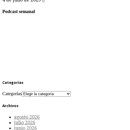
Podcast semanal
Categorías
Categorías
Archivos
agosto 2026
julio 2026
junio 2026