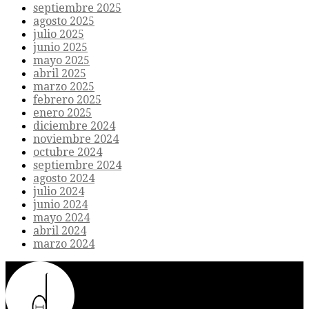
septiembre 2025
agosto 2025
julio 2025
junio 2025
mayo 2025
abril 2025
marzo 2025
febrero 2025
enero 2025
diciembre 2024
noviembre 2024
octubre 2024
septiembre 2024
agosto 2024
julio 2024
junio 2024
mayo 2024
abril 2024
marzo 2024