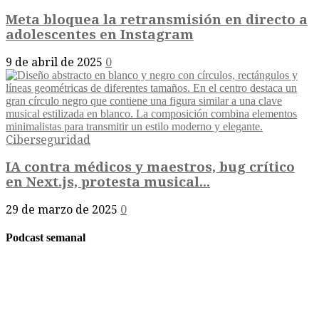
Meta bloquea la retransmisión en directo a
adolescentes en Instagram
9 de abril de 2025
0
Ciberseguridad
IA contra médicos y maestros, bug crítico
en Next.js, protesta musical...
29 de marzo de 2025
0
Podcast semanal