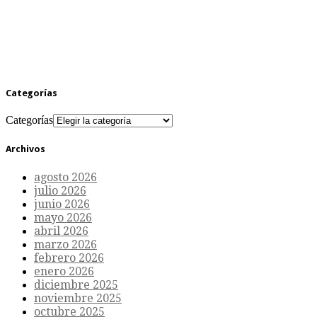
Categorías
Categorías
Archivos
agosto 2026
julio 2026
junio 2026
mayo 2026
abril 2026
marzo 2026
febrero 2026
enero 2026
diciembre 2025
noviembre 2025
octubre 2025