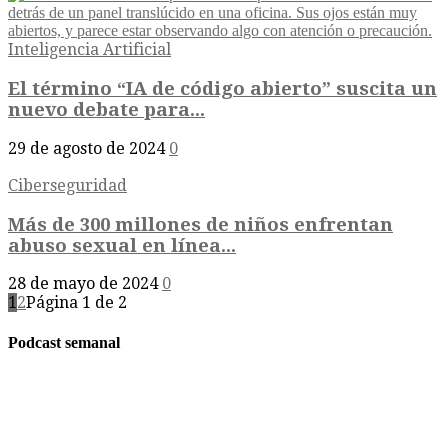
Inteligencia Artificial
El término “IA de código abierto” suscita un
nuevo debate para...
29 de agosto de 2024
0
Ciberseguridad
Más de 300 millones de niños enfrentan
abuso sexual en línea...
28 de mayo de 2024
0
1
2
Página 1 de 2
Podcast semanal