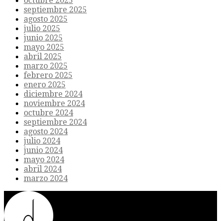
octubre 2025
septiembre 2025
agosto 2025
julio 2025
junio 2025
mayo 2025
abril 2025
marzo 2025
febrero 2025
enero 2025
diciembre 2024
noviembre 2024
octubre 2024
septiembre 2024
agosto 2024
julio 2024
junio 2024
mayo 2024
abril 2024
marzo 2024