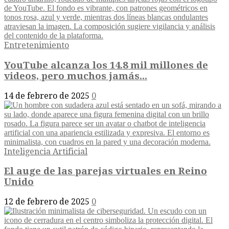
Entretenimiento
YouTube alcanza los 14.8 mil millones de
videos, pero muchos jamás...
14 de febrero de 2025
0
Inteligencia Artificial
El auge de las parejas virtuales en Reino
Unido
12 de febrero de 2025
0