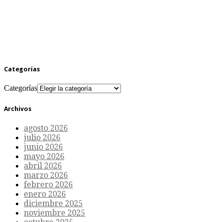
Categorías
Categorías
Archivos
agosto 2026
julio 2026
junio 2026
mayo 2026
abril 2026
marzo 2026
febrero 2026
enero 2026
diciembre 2025
noviembre 2025