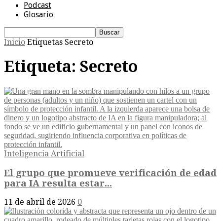
Podcast
Glosario
Inicio
Etiquetas
Secreto
Etiqueta: Secreto
Inteligencia Artificial
El grupo que promueve verificación de edad
para IA resulta estar...
11 de abril de 2026
0