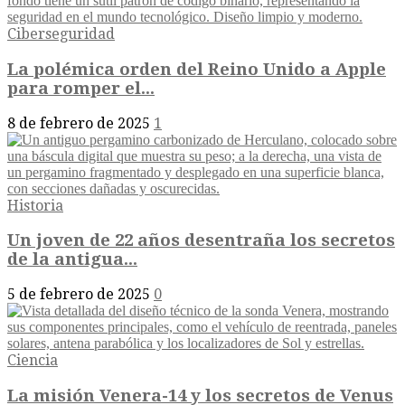
Ciberseguridad
La polémica orden del Reino Unido a Apple
para romper el...
8 de febrero de 2025
1
Historia
Un joven de 22 años desentraña los secretos
de la antigua...
5 de febrero de 2025
0
Ciencia
La misión Venera-14 y los secretos de Venus