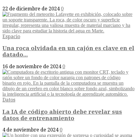
22 de diciembre de 2024
0
Espacio
Una roca olvidada en un cajón es clave en el
datado...
16 de noviembre de 2024
0
Datos
La IA de código abierto debe revelar sus
datos de entrenamiento
4 de noviembre de 2024
0