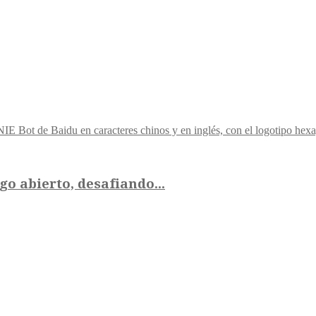
o abierto, desafiando...