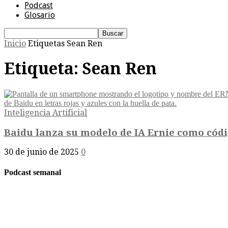
Podcast
Glosario
Inicio
Etiquetas
Sean Ren
Etiqueta: Sean Ren
Inteligencia Artificial
Baidu lanza su modelo de IA Ernie como códig
30 de junio de 2025
0
Podcast semanal