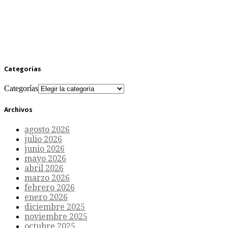
Categorías
Categorías
Archivos
agosto 2026
julio 2026
junio 2026
mayo 2026
abril 2026
marzo 2026
febrero 2026
enero 2026
diciembre 2025
noviembre 2025
octubre 2025