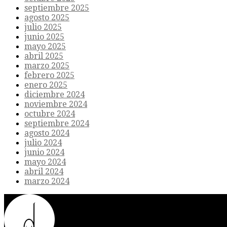
septiembre 2025
agosto 2025
julio 2025
junio 2025
mayo 2025
abril 2025
marzo 2025
febrero 2025
enero 2025
diciembre 2024
noviembre 2024
octubre 2024
septiembre 2024
agosto 2024
julio 2024
junio 2024
mayo 2024
abril 2024
marzo 2024