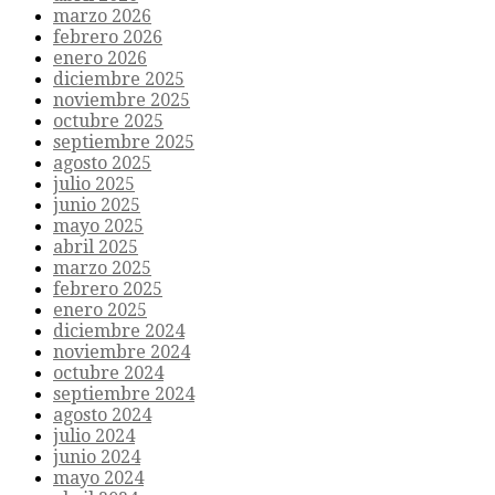
marzo 2026
febrero 2026
enero 2026
diciembre 2025
noviembre 2025
octubre 2025
septiembre 2025
agosto 2025
julio 2025
junio 2025
mayo 2025
abril 2025
marzo 2025
febrero 2025
enero 2025
diciembre 2024
noviembre 2024
octubre 2024
septiembre 2024
agosto 2024
julio 2024
junio 2024
mayo 2024