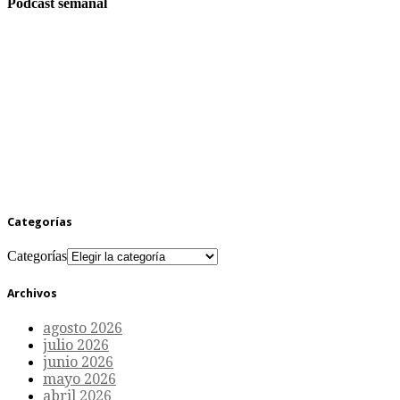
Podcast semanal
Categorías
Categorías
Archivos
agosto 2026
julio 2026
junio 2026
mayo 2026
abril 2026