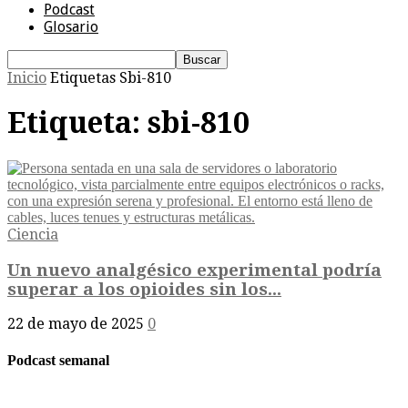
Podcast
Glosario
Inicio
Etiquetas
Sbi-810
Etiqueta: sbi-810
Ciencia
Un nuevo analgésico experimental podría
superar a los opioides sin los...
22 de mayo de 2025
0
Podcast semanal