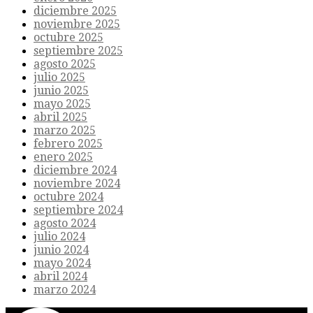
diciembre 2025
noviembre 2025
octubre 2025
septiembre 2025
agosto 2025
julio 2025
junio 2025
mayo 2025
abril 2025
marzo 2025
febrero 2025
enero 2025
diciembre 2024
noviembre 2024
octubre 2024
septiembre 2024
agosto 2024
julio 2024
junio 2024
mayo 2024
abril 2024
marzo 2024