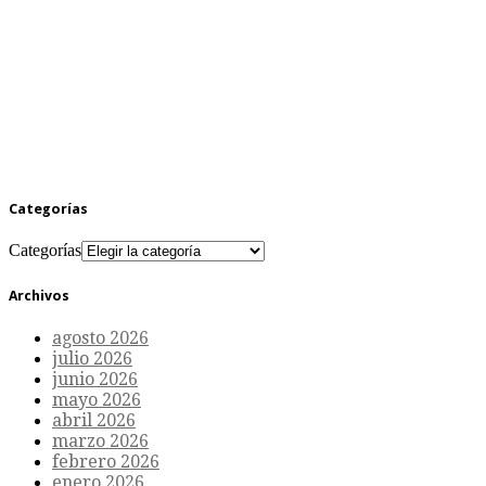
Categorías
Categorías
Archivos
agosto 2026
julio 2026
junio 2026
mayo 2026
abril 2026
marzo 2026
febrero 2026
enero 2026