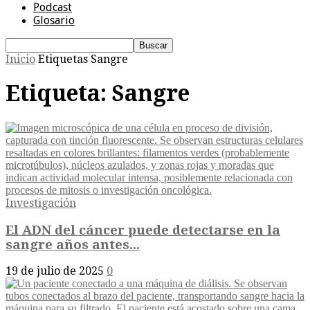
Podcast
Glosario
Inicio
Etiquetas
Sangre
Etiqueta: Sangre
Investigación
El ADN del cáncer puede detectarse en la
sangre años antes...
19 de julio de 2025
0