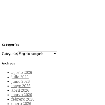
Categorías
Categorías
Archivos
agosto 2026
julio 2026
junio 2026
mayo 2026
abril 2026
marzo 2026
febrero 2026
enero 2026