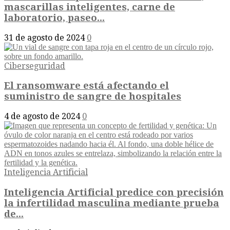
mascarillas inteligentes, carne de
laboratorio, paseo...
31 de agosto de 2024
0
Ciberseguridad
El ransomware está afectando el
suministro de sangre de hospitales
4 de agosto de 2024
0
Inteligencia Artificial
Inteligencia Artificial predice con precisión
la infertilidad masculina mediante prueba
de...