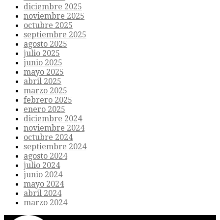
diciembre 2025
noviembre 2025
octubre 2025
septiembre 2025
agosto 2025
julio 2025
junio 2025
mayo 2025
abril 2025
marzo 2025
febrero 2025
enero 2025
diciembre 2024
noviembre 2024
octubre 2024
septiembre 2024
agosto 2024
julio 2024
junio 2024
mayo 2024
abril 2024
marzo 2024