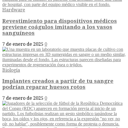
Hardware
Revestimiento para dispositivos médicos
previene coágulos imitando a los vasos
sanguíneos
7 de enero de 2025
0
Biología
Implantes creados a partir de tu sangre
podrían reparar huesos rotos
7 de enero de 2025
0