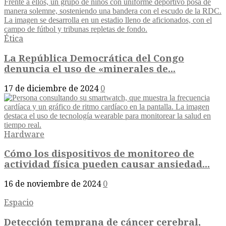
Ética
La República Democrática del Congo
denuncia el uso de «minerales de...
17 de diciembre de 2024
0
Hardware
Cómo los dispositivos de monitoreo de
actividad física pueden causar ansiedad...
16 de noviembre de 2024
0
Espacio
Detección temprana de cáncer cerebral,