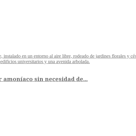
r amoníaco sin necesidad de...