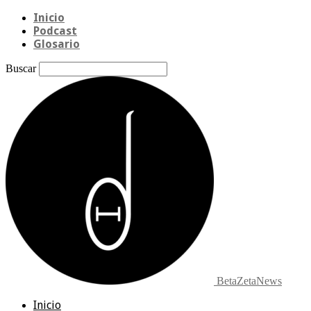
Inicio
Podcast
Glosario
Buscar
BetaZetaNews
Inicio