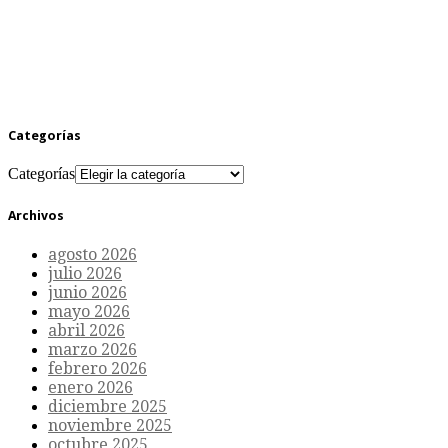
Categorías
Categorías
Archivos
agosto 2026
julio 2026
junio 2026
mayo 2026
abril 2026
marzo 2026
febrero 2026
enero 2026
diciembre 2025
noviembre 2025
octubre 2025