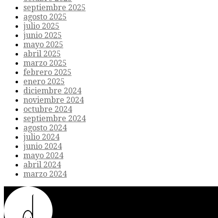
septiembre 2025
agosto 2025
julio 2025
junio 2025
mayo 2025
abril 2025
marzo 2025
febrero 2025
enero 2025
diciembre 2024
noviembre 2024
octubre 2024
septiembre 2024
agosto 2024
julio 2024
junio 2024
mayo 2024
abril 2024
marzo 2024