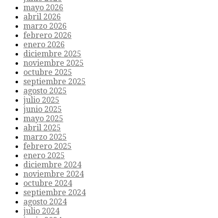
mayo 2026
abril 2026
marzo 2026
febrero 2026
enero 2026
diciembre 2025
noviembre 2025
octubre 2025
septiembre 2025
agosto 2025
julio 2025
junio 2025
mayo 2025
abril 2025
marzo 2025
febrero 2025
enero 2025
diciembre 2024
noviembre 2024
octubre 2024
septiembre 2024
agosto 2024
julio 2024