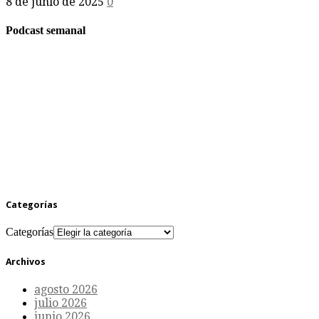
8 de junio de 2025
0
Podcast semanal
Categorías
Categorías
Archivos
agosto 2026
julio 2026
junio 2026