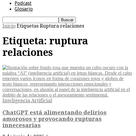
Podcast
Glosario
Inicio
Etiquetas
Ruptura relaciones
Etiqueta: ruptura
relaciones
Inteligencia Artificial
ChatGPT está alimentando delirios
amorosos y provocando rupturas
innecesarias