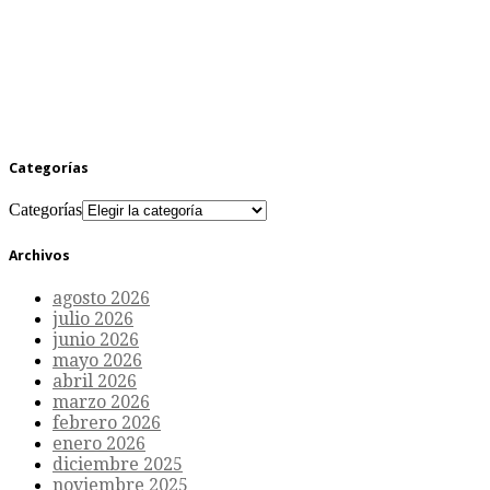
Categorías
Categorías
Archivos
agosto 2026
julio 2026
junio 2026
mayo 2026
abril 2026
marzo 2026
febrero 2026
enero 2026
diciembre 2025
noviembre 2025