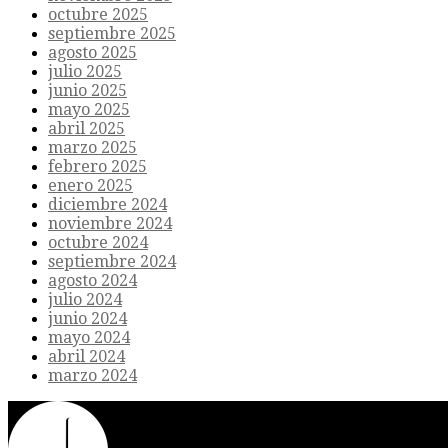
octubre 2025
septiembre 2025
agosto 2025
julio 2025
junio 2025
mayo 2025
abril 2025
marzo 2025
febrero 2025
enero 2025
diciembre 2024
noviembre 2024
octubre 2024
septiembre 2024
agosto 2024
julio 2024
junio 2024
mayo 2024
abril 2024
marzo 2024