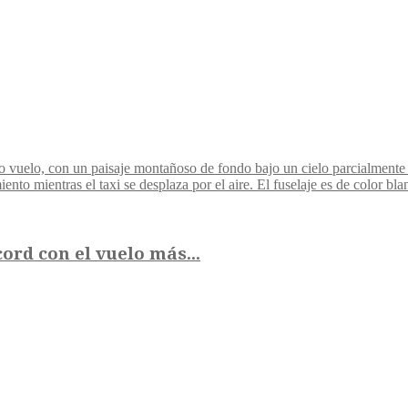
rd con el vuelo más...