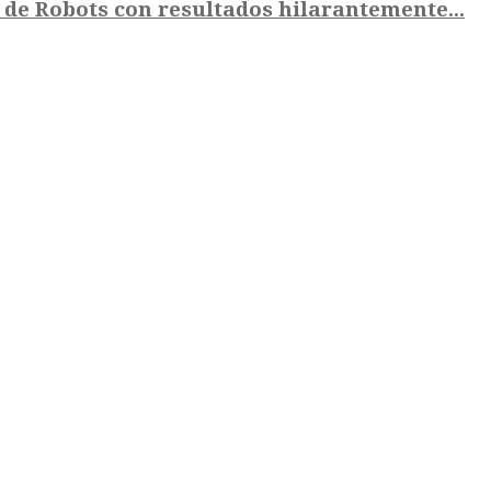
 de Robots con resultados hilarantemente...