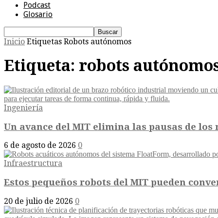
Podcast
Glosario
Inicio
Etiquetas
Robots autónomos
Etiqueta: robots autónomo
Ingeniería
Un avance del MIT elimina las pausas de los r
6 de agosto de 2026
0
Infraestructura
Estos pequeños robots del MIT pueden convert
20 de julio de 2026
0