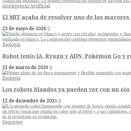
Inteligencia Artificial
El MIT acaba de resolver uno de los mayores 
23 de mayo de 2026
0
Biología
Robot tenis IA, Ryugu y ADN, Pokémon Go y ro
21 de marzo de 2026
0
Biología
Los robots blandos ya pueden ver con un ojo a
12 de diciembre de 2025
0
Deportes