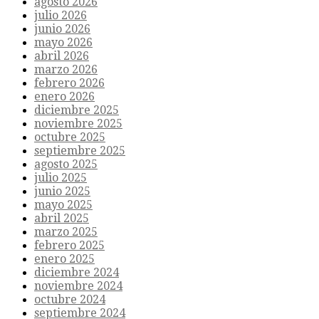
agosto 2026
julio 2026
junio 2026
mayo 2026
abril 2026
marzo 2026
febrero 2026
enero 2026
diciembre 2025
noviembre 2025
octubre 2025
septiembre 2025
agosto 2025
julio 2025
junio 2025
mayo 2025
abril 2025
marzo 2025
febrero 2025
enero 2025
diciembre 2024
noviembre 2024
octubre 2024
septiembre 2024