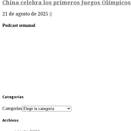
China celebra los primeros Juegos Olímpicos
21 de agosto de 2025
0
Podcast semanal
Categorías
Categorías
Archivos