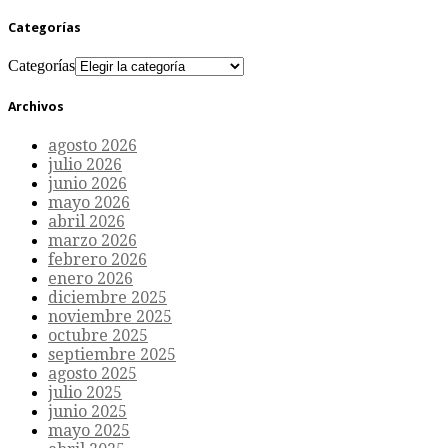
Categorías
Categorías
Archivos
agosto 2026
julio 2026
junio 2026
mayo 2026
abril 2026
marzo 2026
febrero 2026
enero 2026
diciembre 2025
noviembre 2025
octubre 2025
septiembre 2025
agosto 2025
julio 2025
junio 2025
mayo 2025