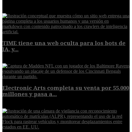
EXTRA
TIME tiene una web oculta para los bots de
IA, y...
9 de agosto de 2026
Electronic Arts completa su venta por 55.000
millones y pasa a...
8 de agosto de 2026