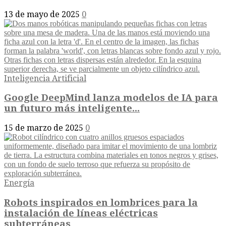
13 de mayo de 2025
0
Inteligencia Artificial
Google DeepMind lanza modelos de IA para
un futuro más inteligente...
15 de marzo de 2025
0
Energía
Robots inspirados en lombrices para la
instalación de líneas eléctricas
subterráneas