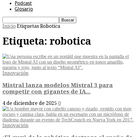
Podcast
Glosario
Inicio
Etiquetas
Robotica
Etiqueta: robotica
Innovación
Mistral lanza modelos Mistral 3 para
competir con gigantes de IA...
4 de diciembre de 2025
0
Innovación