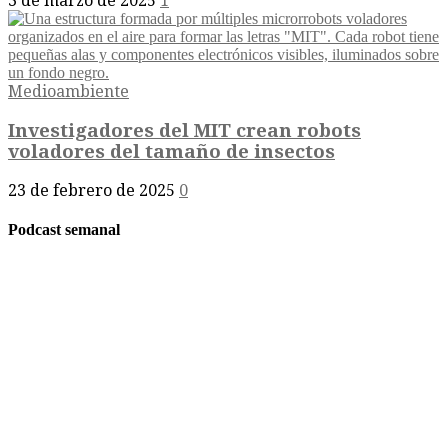
3 de marzo de 2025
1
Medioambiente
Investigadores del MIT crean robots
voladores del tamaño de insectos
23 de febrero de 2025
0
Podcast semanal