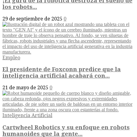
¡El gurú de la robótica destroza el sueño de
los robots...
29 de septiembre de 2025
0
Empleo
El presidente de Foxconn predice que la
inteligencia artificial acabará con...
21 de mayo de 2025
0
Inteligencia Artificial
Cartwheel Robotics y su enfoque en robots
humanoides que la gente...