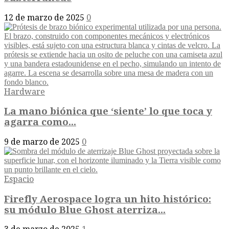
12 de marzo de 2025
0
Hardware
La mano biónica que ‘siente’ lo que toca y
agarra como...
9 de marzo de 2025
0
Espacio
Firefly Aerospace logra un hito histórico:
su módulo Blue Ghost aterriza...