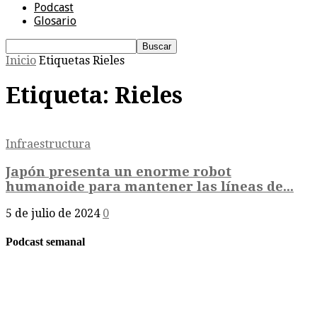
Podcast
Glosario
Inicio
Etiquetas
Rieles
Etiqueta: Rieles
Infraestructura
Japón presenta un enorme robot
humanoide para mantener las líneas de...
5 de julio de 2024
0
Podcast semanal