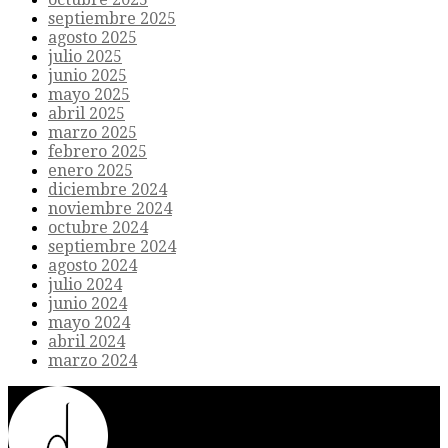
septiembre 2025
agosto 2025
julio 2025
junio 2025
mayo 2025
abril 2025
marzo 2025
febrero 2025
enero 2025
diciembre 2024
noviembre 2024
octubre 2024
septiembre 2024
agosto 2024
julio 2024
junio 2024
mayo 2024
abril 2024
marzo 2024