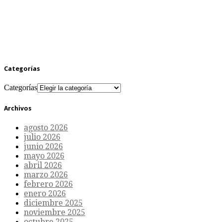
Categorías
Categorías
Archivos
agosto 2026
julio 2026
junio 2026
mayo 2026
abril 2026
marzo 2026
febrero 2026
enero 2026
diciembre 2025
noviembre 2025
octubre 2025