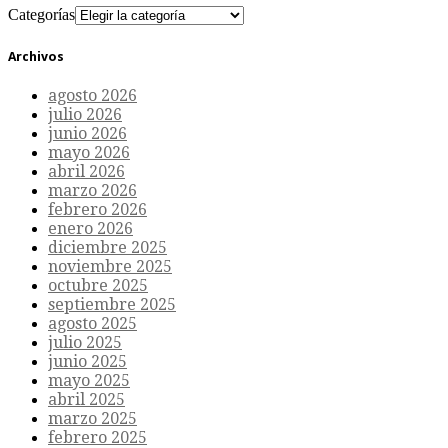
Categorías
Archivos
agosto 2026
julio 2026
junio 2026
mayo 2026
abril 2026
marzo 2026
febrero 2026
enero 2026
diciembre 2025
noviembre 2025
octubre 2025
septiembre 2025
agosto 2025
julio 2025
junio 2025
mayo 2025
abril 2025
marzo 2025
febrero 2025