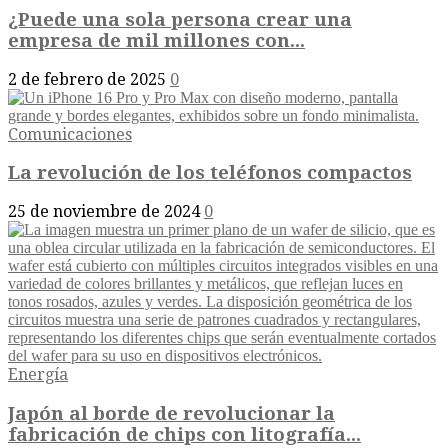
¿Puede una sola persona crear una
empresa de mil millones con...
2 de febrero de 2025
0
Comunicaciones
La revolución de los teléfonos compactos
25 de noviembre de 2024
0
Energía
Japón al borde de revolucionar la
fabricación de chips con litografía...