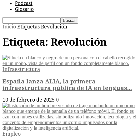
Podcast
Glosario
Inicio
Etiquetas
Revolución
Etiqueta: Revolución
Infraestructura
España lanza ALIA, la primera
infraestructura pública de IA en lenguas...
10 de febrero de 2025
0
Empleo