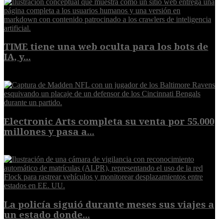
TIME tiene una web oculta para los bots de
IA, y...
9 de agosto de 2026
Electronic Arts completa su venta por 55.000
millones y pasa a...
8 de agosto de 2026
La policía siguió durante meses sus viajes a
un estado donde...