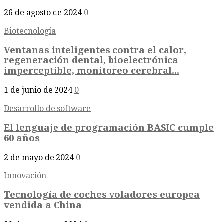
26 de agosto de 2024
0
Biotecnología
Ventanas inteligentes contra el calor,
regeneración dental, bioelectrónica
imperceptible, monitoreo cerebral...
1 de junio de 2024
0
Desarrollo de software
El lenguaje de programación BASIC cumple
60 años
2 de mayo de 2024
0
Innovación
Tecnología de coches voladores europea
vendida a China