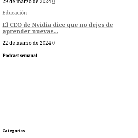
29 de marzo de 2024
0
Educación
El CEO de Nvidia dice que no dejes de
aprender nuevas...
22 de marzo de 2024
0
Podcast semanal
Categorías