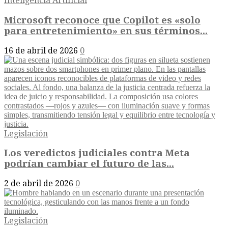
Inteligencia Artificial
Microsoft reconoce que Copilot es «solo
para entretenimiento» en sus términos...
16 de abril de 2026
0
Legislación
Los veredictos judiciales contra Meta
podrían cambiar el futuro de las...
2 de abril de 2026
0
Legislación