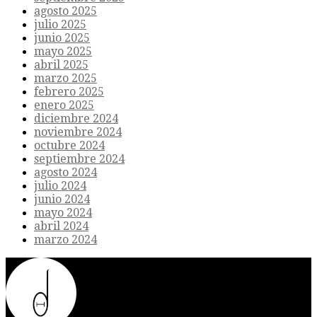
agosto 2025
julio 2025
junio 2025
mayo 2025
abril 2025
marzo 2025
febrero 2025
enero 2025
diciembre 2024
noviembre 2024
octubre 2024
septiembre 2024
agosto 2024
julio 2024
junio 2024
mayo 2024
abril 2024
marzo 2024