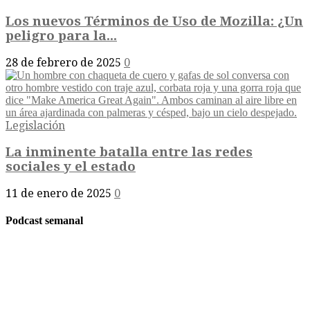
Los nuevos Términos de Uso de Mozilla: ¿Un
peligro para la...
28 de febrero de 2025
0
Legislación
La inminente batalla entre las redes
sociales y el estado
11 de enero de 2025
0
Podcast semanal