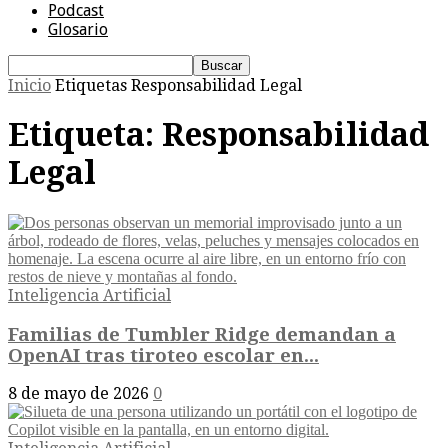
Podcast
Glosario
Inicio
Etiquetas
Responsabilidad Legal
Etiqueta: Responsabilidad
Legal
Inteligencia Artificial
Familias de Tumbler Ridge demandan a
OpenAI tras tiroteo escolar en...
8 de mayo de 2026
0