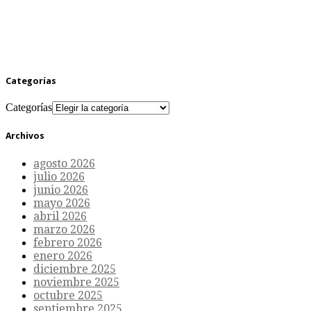
Categorías
Categorías
Archivos
agosto 2026
julio 2026
junio 2026
mayo 2026
abril 2026
marzo 2026
febrero 2026
enero 2026
diciembre 2025
noviembre 2025
octubre 2025
septiembre 2025