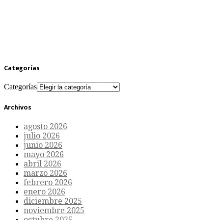
Categorías
Categorías
Archivos
agosto 2026
julio 2026
junio 2026
mayo 2026
abril 2026
marzo 2026
febrero 2026
enero 2026
diciembre 2025
noviembre 2025
octubre 2025