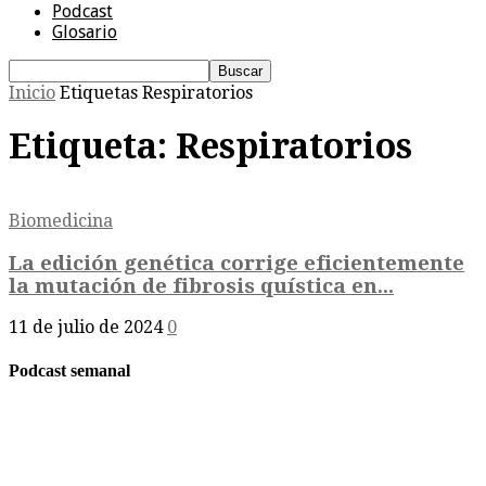
Podcast
Glosario
Inicio
Etiquetas
Respiratorios
Etiqueta: Respiratorios
Biomedicina
La edición genética corrige eficientemente
la mutación de fibrosis quística en...
11 de julio de 2024
0
Podcast semanal