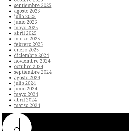
septiembre 2025
agosto 2025
julio 2025
junio 2025
mayo 2025
abril 2025
marzo 2025
febrero 2025
enero 2025
diciembre 2024
noviembre 2024
octubre 2024
septiembre 2024
agosto 2024
julio 2024
junio 2024
mayo 2024
abril 2024
marzo 2024