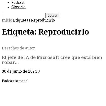
Podcast
Glosario
Inicio
Etiquetas
Reproducirlo
Etiqueta: Reproducirlo
Derechos de autor
El jefe de IA de Microsoft cree que está bien
robar...
30 de junio de 2024
0
Podcast semanal