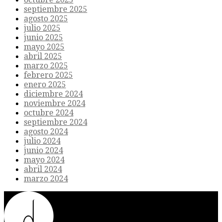
septiembre 2025
agosto 2025
julio 2025
junio 2025
mayo 2025
abril 2025
marzo 2025
febrero 2025
enero 2025
diciembre 2024
noviembre 2024
octubre 2024
septiembre 2024
agosto 2024
julio 2024
junio 2024
mayo 2024
abril 2024
marzo 2024