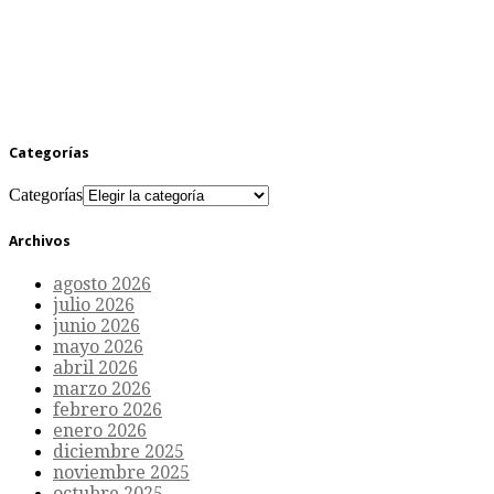
Categorías
Categorías
Archivos
agosto 2026
julio 2026
junio 2026
mayo 2026
abril 2026
marzo 2026
febrero 2026
enero 2026
diciembre 2025
noviembre 2025
octubre 2025