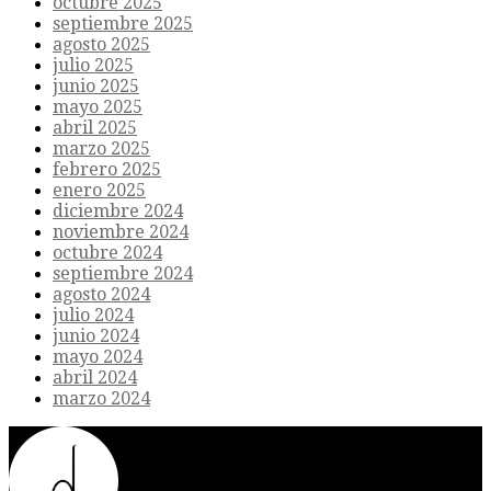
octubre 2025
septiembre 2025
agosto 2025
julio 2025
junio 2025
mayo 2025
abril 2025
marzo 2025
febrero 2025
enero 2025
diciembre 2024
noviembre 2024
octubre 2024
septiembre 2024
agosto 2024
julio 2024
junio 2024
mayo 2024
abril 2024
marzo 2024