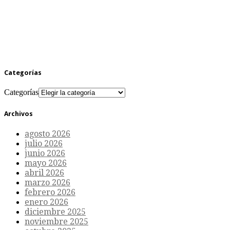
Categorías
Categorías
Archivos
agosto 2026
julio 2026
junio 2026
mayo 2026
abril 2026
marzo 2026
febrero 2026
enero 2026
diciembre 2025
noviembre 2025