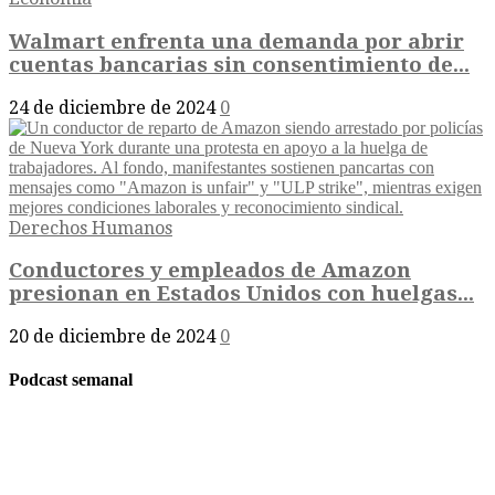
Walmart enfrenta una demanda por abrir
cuentas bancarias sin consentimiento de...
24 de diciembre de 2024
0
Derechos Humanos
Conductores y empleados de Amazon
presionan en Estados Unidos con huelgas...
20 de diciembre de 2024
0
Podcast semanal