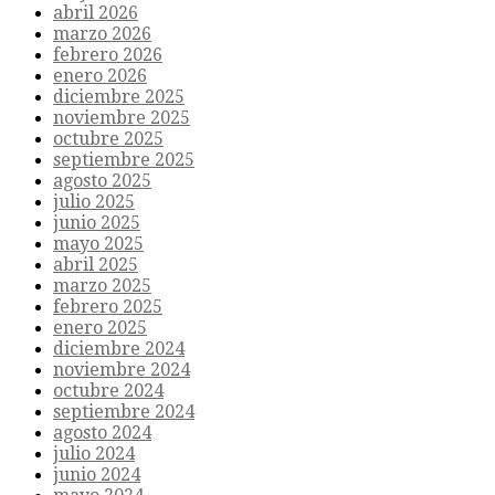
abril 2026
marzo 2026
febrero 2026
enero 2026
diciembre 2025
noviembre 2025
octubre 2025
septiembre 2025
agosto 2025
julio 2025
junio 2025
mayo 2025
abril 2025
marzo 2025
febrero 2025
enero 2025
diciembre 2024
noviembre 2024
octubre 2024
septiembre 2024
agosto 2024
julio 2024
junio 2024