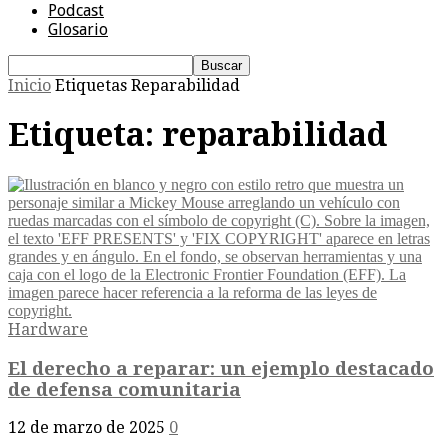
Podcast
Glosario
Inicio
Etiquetas
Reparabilidad
Etiqueta: reparabilidad
Hardware
El derecho a reparar: un ejemplo destacado
de defensa comunitaria
12 de marzo de 2025
0