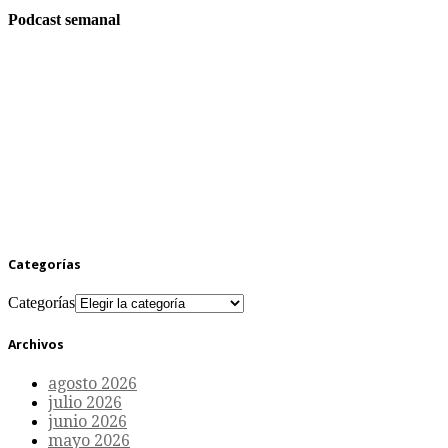
Podcast semanal
Categorías
Categorías
Archivos
agosto 2026
julio 2026
junio 2026
mayo 2026