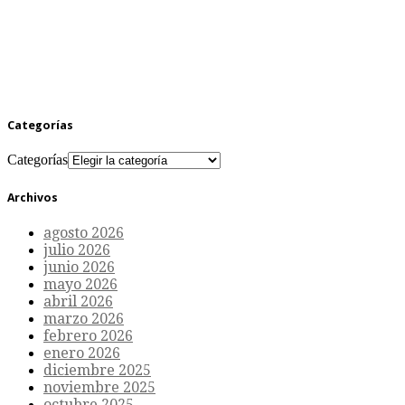
Categorías
Categorías
Archivos
agosto 2026
julio 2026
junio 2026
mayo 2026
abril 2026
marzo 2026
febrero 2026
enero 2026
diciembre 2025
noviembre 2025
octubre 2025