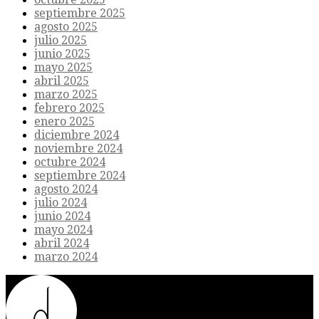
septiembre 2025
agosto 2025
julio 2025
junio 2025
mayo 2025
abril 2025
marzo 2025
febrero 2025
enero 2025
diciembre 2024
noviembre 2024
octubre 2024
septiembre 2024
agosto 2024
julio 2024
junio 2024
mayo 2024
abril 2024
marzo 2024