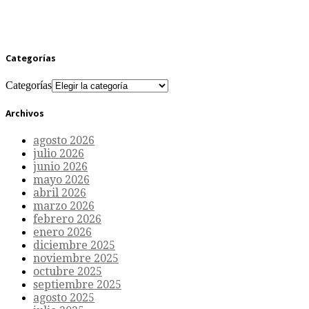
Categorías
Categorías
Archivos
agosto 2026
julio 2026
junio 2026
mayo 2026
abril 2026
marzo 2026
febrero 2026
enero 2026
diciembre 2025
noviembre 2025
octubre 2025
septiembre 2025
agosto 2025