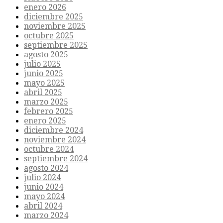
enero 2026
diciembre 2025
noviembre 2025
octubre 2025
septiembre 2025
agosto 2025
julio 2025
junio 2025
mayo 2025
abril 2025
marzo 2025
febrero 2025
enero 2025
diciembre 2024
noviembre 2024
octubre 2024
septiembre 2024
agosto 2024
julio 2024
junio 2024
mayo 2024
abril 2024
marzo 2024