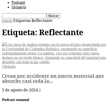
Podcast
Glosario
Inicio
Etiquetas
Reflectante
Etiqueta: Reflectante
Ciencia
Crean por accidente un nuevo material que
absorbe casi toda la...
3 de agosto de 2024
0
Podcast semanal