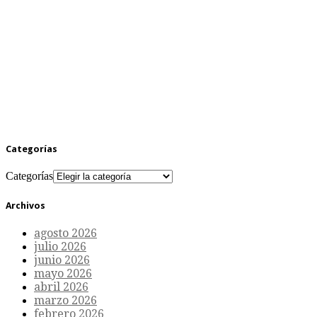
Categorías
Categorías
Archivos
agosto 2026
julio 2026
junio 2026
mayo 2026
abril 2026
marzo 2026
febrero 2026