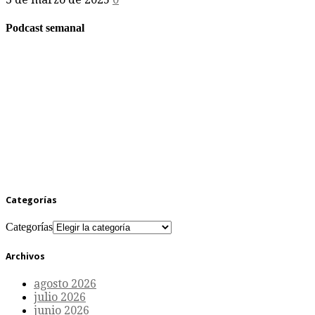
Podcast semanal
Categorías
Categorías
Archivos
agosto 2026
julio 2026
junio 2026