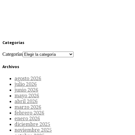
Categorías
Categorías
Archivos
agosto 2026
julio 2026
junio 2026
mayo 2026
abril 2026
marzo 2026
febrero 2026
enero 2026
diciembre 2025
noviembre 2025