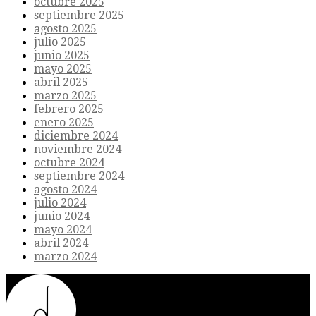
octubre 2025
septiembre 2025
agosto 2025
julio 2025
junio 2025
mayo 2025
abril 2025
marzo 2025
febrero 2025
enero 2025
diciembre 2024
noviembre 2024
octubre 2024
septiembre 2024
agosto 2024
julio 2024
junio 2024
mayo 2024
abril 2024
marzo 2024