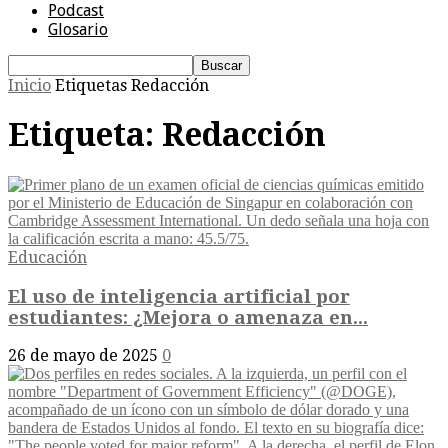
Podcast
Glosario
Inicio
Etiquetas
Redacción
Etiqueta: Redacción
Educación
El uso de inteligencia artificial por
estudiantes: ¿Mejora o amenaza en...
26 de mayo de 2025
0