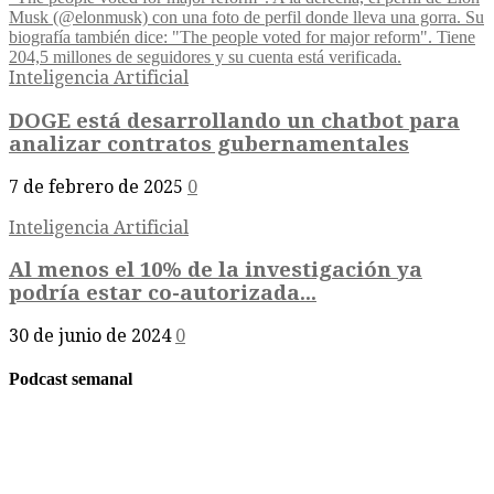
Inteligencia Artificial
DOGE está desarrollando un chatbot para
analizar contratos gubernamentales
7 de febrero de 2025
0
Inteligencia Artificial
Al menos el 10% de la investigación ya
podría estar co-autorizada...
30 de junio de 2024
0
Podcast semanal